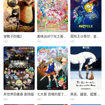
世界
少年は憧れた。 &a
Haruka被毫无疑问
#天使降临到我身
mp;nbsp; &amp;nb
的冠军Albert的游
边#新企划确定为
sp; &amp;nbsp; &a
泳所俘虏，感觉自
完全新作剧场版动
mp;nbsp; &amp;nb
己迷失了方向。鉴
画，并公开PV &a
sp; &amp;nbsp; &a
于目前的情况，他
mp;nbsp; &amp;nb
mp;nbsp; &amp;nb
的游泳以及水对他
sp; &amp;nbsp; &a
sp; &amp;nbsp; &a
意味着什么都受到
mp;nbsp; &amp;nb
mp;nbsp; &amp;nb
了质疑。
sp; &amp;nbsp; &a
穿靴子的猫2
美味派对♡光之美少女 剧场版
冒险王沙奇尔：星际垃圾战
穿靴子的猫2
美味派对♡光之美少女 剧场版
冒险王沙奇尔：星际垃圾战
sp; &amp;nbsp; &a
mp;nbsp; &amp;nb
HD
HD
HD
安东尼奥·班德拉斯
松川菜菜花
斯凯勒·达文波特
mp;nbsp; &amp;
sp; &amp;nbsp; &a
萨尔玛·海耶克
清水理沙
Brock Powell
mp;nbsp
哈维·吉兰
井口裕香
科学家们为解决环
时隔11年，臭屁自
有一天在美味小镇
境污染危机，设计
大又爱卖萌的猫大
突然出现“儿童午餐
了一种将收集到的
侠回来了！如今的
主题公园・多莉米
垃圾通过⽕箭飞船
猫大侠（安东尼奥·
亚”。虽然由依一群
送⼊太空的方法。
班德拉斯 配音），
人享受着饭团塔、
垃圾因之降落在外
依旧幽默潇洒又不
面包摩天轮、拉面
星球上，怒不可遏
拘小节、数次“花式
过山车等以食物为
的外星人前往地球
送命”后，九条命如
主题的游乐设施，
展开报复。冒险王
异世界四重奏 剧场版
七大罪 怨嗟的爱丁堡 前篇
男孩、鼹鼠、狐狸和马
异世界四重奏 剧场版
七大罪 怨嗟的爱丁堡 前篇
男孩、鼹鼠、狐狸和马
今只剩一条，于是
但是玛丽变成布娃
沙基尔及其家人须
HD
HD
HD
田中美海
梶裕贵
村濑步
汤姆·霍兰德尔
不得不请求自己的
娃等等异变，都发
尽全力保护地球免