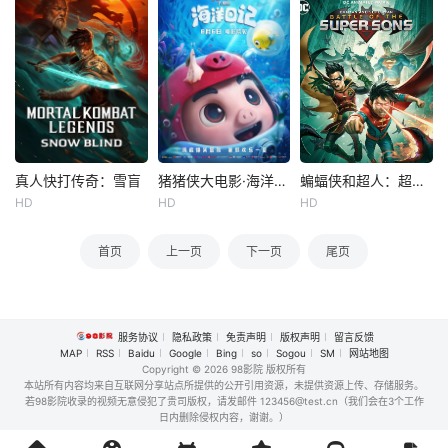
肖恩·吉布朗尼
劳拉·哈里尔
大祸。杨戬
一年一度的星星球
科技展隆重开幕。
《外星也难民》将
斯科特·梅斯库迪
展会上，一颗蕴含
推出万圣节特别
（“卡迪小子”）和
超强能力的能量石
篇。
肯尼亚·巴里斯联手
引起了各方的注
推出了《爱跃星
意。大大怪小小怪
空》，这是一部原
得知消息后，命令
创动画故事，讲述
怪兽大肆破坏，抢
了一位名叫贾巴里
走了能量石。危难
的年轻艺术家（梅
真人快打传奇：雪盲
猪猪侠大电影·海洋日记
蝙蝠侠和超人：超凡双子之战
真人快打传奇：雪盲
猪猪侠大电影·海洋日记
蝙蝠侠和超人：超凡双子之战
之际，开心超人联
斯库迪配音）竭力
HD
HD
HD
曼尼·贾希尼托
陆双
谢蔚
达林·德·保罗
盟集结出击与怪兽
平衡爱情和成功的
大卫·文翰
吉莹
杰克·格里福
展开激斗。但是，
故事。找到后者让
首页
上一页
下一页
尾页
阿特·巴特勒
泽诺·罗宾逊
超人们因为
贾巴里离前者更近
超星特工猪猪侠在
了一步
随着卡诺和黑龙在
上次任务中留下了
全球范围内造成严
后遗症，但他依然
重破坏，一位名叫
坚持独自潜入海底
服务协议
隐私政策
免责声明
版权声明
留言反馈
&amp;quot;剑痴&a
世界执行新任务。
MAP
RSS
Baidu
Google
Bing
so
Sogou
SM
网站地图
mp;quot;的年轻战
在五彩缤纷的海底
Copyright
© 2026 98影院 版权所有
士将不得不超越自
世界，他见识到了
本站所有内容均来自互联网分享站点所提供的公开引用资源，未提供资源上传、存储服务。
若98影院收录的视频无意侵犯了贵司版权，请发邮件 123456@test.cn（我们会在3个工作
己的局限，迎接迫
各种各样的海底生
日内删除侵权内容，谢谢。）
在眉睫的异界威
物，同时结识了正
胁。
在寻找哥哥的小豆