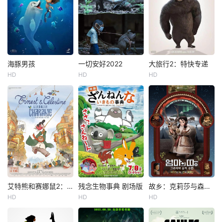
姆斯·A·西韦特森曾
历出版成书，更被
师迪拿奥随乐队到
以《哈吉布森的森
好莱坞拍成电影，
布宜诺斯艾利斯演
林冒险》入围2017
由她本人重演惨
出，半夜外出买三
年上海国际电影节
案。十四岁遭遇家
文治，从此人间蒸
金爵奖最佳动画片
破人亡，被鄂图曼
发。谢夫高布尔声
单元，本片是他的
士兵强行驱逐，眼
演虚构的纽约音乐
最新作品，讲述了
前尽是掠夺、饥
记者，决意解开神
海豚男孩
一切安好2022
大旅行2：特快专递
海豚男孩
一切安好2022
大旅行2：特快专递
宁静的小镇上，三
饿、强奸和杀戮，
秘失踪之谜。追访
HD
HD
HD
Polina Avdeyenko
未知
未知
个愚蠢可爱的盗贼
盼望黎明曙光，死
近四十位亲友及爵
Aleksandr Fenin
和小镇居民之间发
里逃生有责任
士乐手，
麦克·麦克和奥斯卡
Vasilisa Ruchimskaya
生的搞笑故事。影
从他们不可思议的
一只叫雪球的海豚
冒险中归来已经一
在海浪中救了一个
年了。现在，秃鹫
小男孩。从那以
在美国总统选举中
后，他们一起无忧
破坏了将灰熊幼崽
无虑地长大，用他
交给对手的邪恶计
们有趣的小把戏捉
划后，麦克麦克、
弄其他海洋生物。
奥斯卡、熊猫少年
但有一天，他们平
和鹳开始了另一场
艾特熊和赛娜鼠2：吉波利塔之旅
残念生物事典 剧场版
故乡：克莉莎与森林之主
艾特熊和赛娜鼠2：吉波利塔之旅
残念生物事典 剧场版
故乡：克莉莎与森林之主
和快乐的小世界被
伟大的冒险，他们
HD
HD
HD
朗贝尔·维尔森
未知
姜吉宇
金艺恩
邪恶的章鱼摧毁
乘坐齐柏林飞艇将
波利娜·布伦纳
李龙女
了。
小灰熊
《残念生物事典》