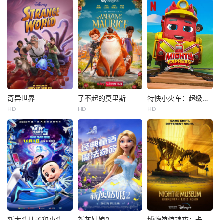
森川智之
小松未可子
伊德瑞斯·艾尔巴
老搭档兼“宿敌”
生在园内……
于外星人的破坏。
水树奈奈
加布里埃尔·伯恩
——迷人的软爪
全新《七大罪》电
「剧场版也有异世
影原创故事由同名
查理·麦克西的同名
界！」 &amp;nbs
影集创作者铃木央
绘本改编的手绘动
p; &amp;nbsp; &a
亲自挥笔，《七大
画，关于善良、友
mp;nbsp; &amp;nb
罪》与《启示录四
谊、勇气和希望，
sp; &amp;nbsp; &a
骑士》轨迹交叠，
通过一段辛酸而真
mp;nbsp; &amp;nb
开展全新故事。 &a
挚的旅程，讲述了
sp; &amp;nbsp; &a
mp;nbsp; &amp;nb
一个男孩、一只鼹
mp;nbsp; &amp;nb
sp; &amp;nbsp; &a
鼠、一只狐狸和一
奇异世界
了不起的莫里斯
特快小火车：超级小火车大赛
奇异世界
了不起的莫里斯
特快小火车：超级小火车大赛
sp; &amp;nbsp; &a
mp;nbsp; &amp;nb
匹马，四个孤独的
HD
HD
HD
杰克·吉伦哈尔
休·劳瑞
未知
mp;nbsp; &amp;nb
sp; &amp;nbsp; &a
灵魂在寻找家的过
丹尼斯·奎德
艾米莉亚·克拉克
s
mp;n
程中结伴而行，并
轨道大危机！受骗
雅布其·杨-怀特
大卫·休里斯
在彼此身上找到了
上当的货车内特参
自己存
影片故事设定在一
一只毛绒绒的大猫
加了一场赛车比
片神秘的、危机四
和一群机智的老鼠
赛，所有的车厢都
伏的土地上，讲述
遭遇了鼠王，在人
将面临危险！ 观看
奇幻生物和传奇家
类的帮助下打败劲
您喜欢的所有内
族克莱德一家的故
敌，收获友谊。动
容。
事——充满冒险精
画片根据上世纪90
神的克莱德家内部
年代英国最受欢迎
的分歧可能威胁到
的儿童作家特里·普
新大头儿子和小头爸爸5：我的外星朋友
新灰姑娘2
博物馆惊魂夜：卡门拉回归