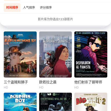
时间排序
人气排序
评分排序
影片库为你选出
133
部影片
三个盗贼和狮子
欧若拉之晨
他们射杀了钢琴师
三个盗贼和狮子
欧若拉之晨
他们射杀了钢琴师
HD
HD
HD
阿卡塞尔·亨涅
欧若拉·马蒂根妮恩
杰夫·高布伦
伊内·玛丽·维尔曼
亚美尼亚大屠杀幸
这趟寻找的巨星并
Jeppe Beck Laursen
存少女欧娜拉逃到
非隐世，而是被消
挪威动画大王拉斯
美国，口述亲身经
失：一代巴西钢琴