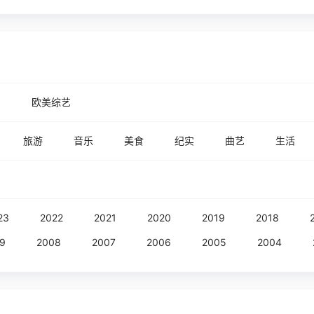
艺
欧美综艺
旅游
音乐
美食
纪实
曲艺
生活
23
2022
2021
2020
2019
2018
9
2008
2007
2006
2005
2004