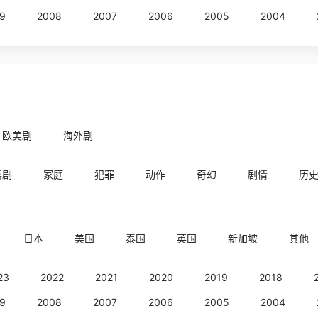
9
2008
2007
2006
2005
2004
欧美剧
海外剧
喜剧
家庭
犯罪
动作
奇幻
剧情
历
日本
美国
泰国
英国
新加坡
其他
23
2022
2021
2020
2019
2018
9
2008
2007
2006
2005
2004