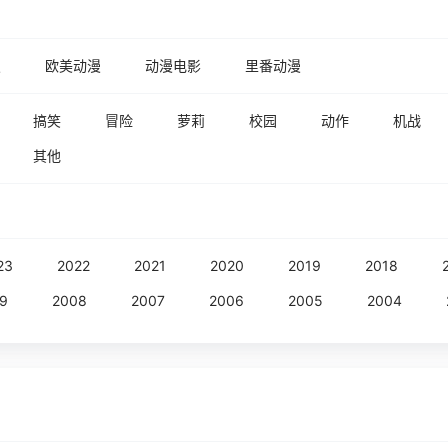
漫
欧美动漫
动漫电影
里番动漫
搞笑
冒险
萝莉
校园
动作
机战
其他
23
2022
2021
2020
2019
2018
9
2008
2007
2006
2005
2004