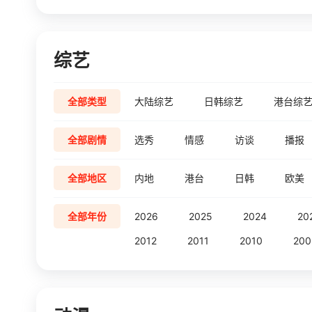
综艺
全部类型
大陆综艺
日韩综艺
港台综
全部剧情
选秀
情感
访谈
播报
全部地区
内地
港台
日韩
欧美
全部年份
2026
2025
2024
20
2012
2011
2010
200