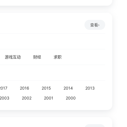
查看
›
游戏互动
财经
求职
2017
2016
2015
2014
2013
2003
2002
2001
2000