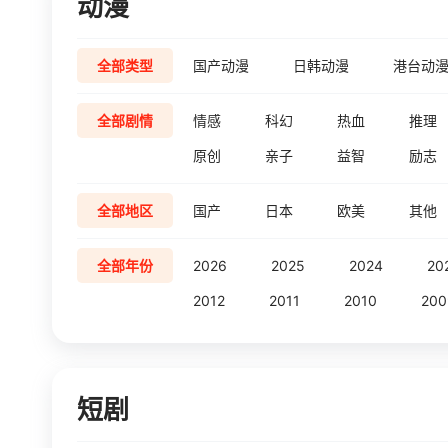
动漫
全部类型
国产动漫
日韩动漫
港台动
全部剧情
情感
科幻
热血
推理
原创
亲子
益智
励志
全部地区
国产
日本
欧美
其他
全部年份
2026
2025
2024
20
2012
2011
2010
200
短剧