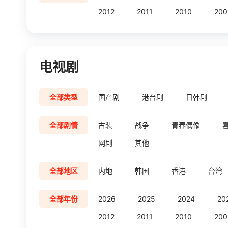
2012
2011
2010
200
电视剧
全部类型
国产剧
港台剧
日韩剧
全部剧情
古装
战争
青春偶像
网剧
其他
全部地区
内地
韩国
香港
台湾
全部年份
2026
2025
2024
20
2012
2011
2010
200