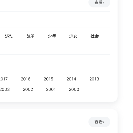
查看
›
运动
战争
少年
少女
社会
2017
2016
2015
2014
2013
2003
2002
2001
2000
查看
›