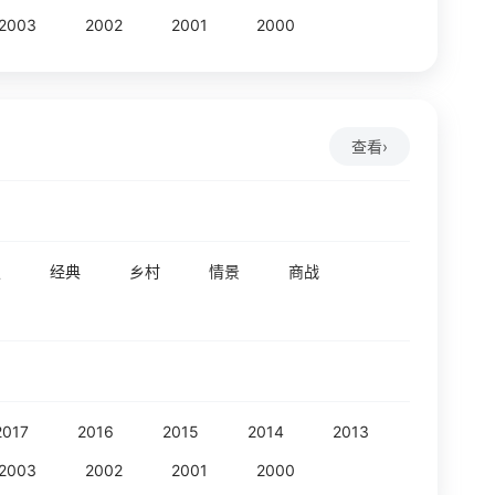
2003
2002
2001
2000
查看
›
史
经典
乡村
情景
商战
2017
2016
2015
2014
2013
2003
2002
2001
2000