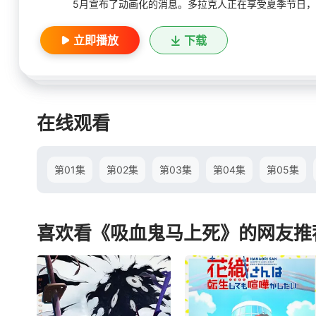
5月宣布了动画化的消息。多拉克人正在享受夏季节日，
立即播放
下载
在线观看
第01集
第02集
第03集
第04集
第05集
喜欢看《吸血鬼马上死》的网友推