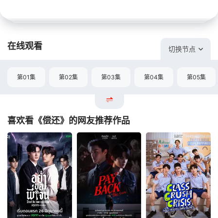
在线观看
切换节点
第01集
第02集
第03集
第04集
第05集
喜欢看《偿还》的网友推荐作品