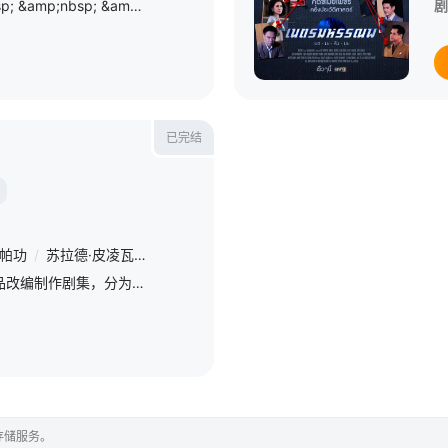
part 2将讲述 &amp;nbsp; &amp;nbsp; &amp;nbsp; &amp;nbsp; &amp;nbsp; &amp;nbsp; &amp;nbsp; &amp;nbsp; &amp;nbsp; &amp;nbsp; &amp;nbsp; &amp;nbsp; &amp;nbsp;
剧
已完结
拉帕功
/
苏拉德·皮凌瓦
/
拉差塔·皮澈肖特
/
Tonliew Methaphat Chimku
作家@Howl_sairy 的作品改编制作剧集，分为东南西北四个故事，八位主角演员招募中 &amp;nbsp; &amp;nbsp; &amp;nbsp; &amp;nbsp; &amp;nbsp; &amp;nbsp; &amp;nbsp; &amp;nbsp;
存储服务。