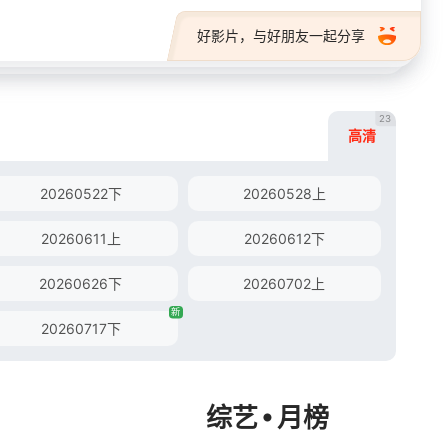
好影片，与好朋友一起分享
23
高清
20260522下
20260528上
20260611上
20260612下
20260626下
20260702上
新
20260717下
•
综艺
月榜