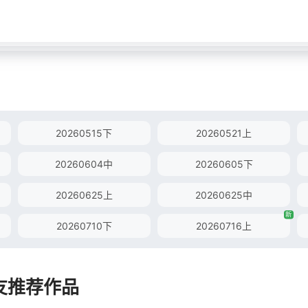
20260515下
20260521上
20260604中
20260605下
20260625上
20260625中
新
20260710下
20260716上
友推荐作品