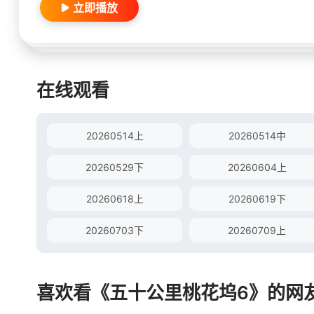
立即播放
在线观看
20260514上
20260514中
20260529下
20260604上
20260618上
20260619下
20260703下
20260709上
喜欢看《五十公里桃花坞6》的网