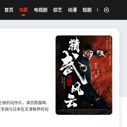
首页
电影
电视剧
综艺
动漫
短剧
6年上映的动作片，演员陈国坤,
调查军阀与日本在天津租界的勾