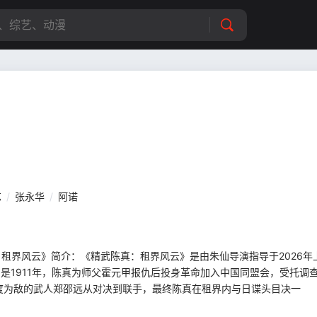
艺
/
张永华
/
阿诺
供《精武陈真：租界风云》简介：《精武陈真：租界风云》是由朱仙导演指导于202
，讲的是1911年，陈真为师父霍元甲报仇后投身革命加入中国同盟会，受托
度为敌的武人郑邵远从对决到联手，最终陈真在租界内与日谍头目决一