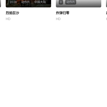
2026
动作片
中国大陆
0
动作片
烈焰狂沙
烈焰狂沙
炸弹归零
炸弹归零
HD
HD
刘俊孝
康磊
魏璐
未知
2011年西北，禁毒警察们深入
危险境地，与毒贩展开了一场
惊心动魄的较量。三年后，杨
天追查战友马超遇害案件，抽
丝剥茧，掀出袁氏兄弟走私毒
品的黑网，最终在戈壁风沙中
完成正邪清算，罪犯伏法，告
慰英魂。