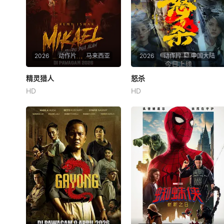
2026
动作片
马来西亚
2026
动作片
中国大陆
精灵猎人
精灵猎人
怒杀
怒杀
HD
HD
雷米·伊沙克
Norreen Iman
吕杨
喻亢
张新童
董洋
这是一位精英警察，同时也是
前清刺客老吴隐姓埋名于药
精灵猎手。在调查一系列血腥
铺，却为守护单亲母女小茜和
谋杀案的过程中，他面临着来
依依，被迫出手击杀黑帮一伙
自超自然界的威胁。为了维护
而暴露身份。幕后黑手向爷派
两个世界的平衡，他必须与精
杀手左轮抓住母女二人要挟并
灵之王展开一场激烈的战斗。
引出老吴。老吴救人不及受伤
被捕，母女二人一死一伤。后
药铺老板娘梅姨只身救