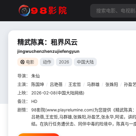
精武陈真：租界风云
jingwuchenzhenzujiefengyun
电影
动作
2026
中国大陆
导演：
朱仙
主演：
陈国坤
/
吕艳蓓
/
王宏哲
/
马群雄
/
张姝阳
/
孙盈
上映：
2026-02-08(中国大陆网络)
备注：
HD
剧情：
98影院(www.playrelumine.com)为您提
吕艳蓓,王宏哲,马群雄,张姝阳,孙盈艺,张永华,阿诺
结。在执行任务遭伏击、同伴中毒的险境中，陈真与一