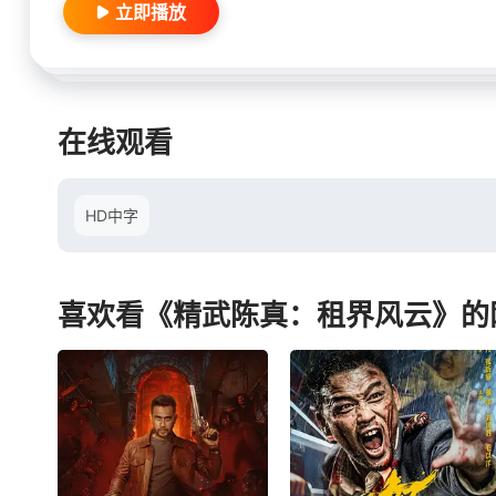
立即播放
在线观看
HD中字
喜欢看《精武陈真：租界风云》的