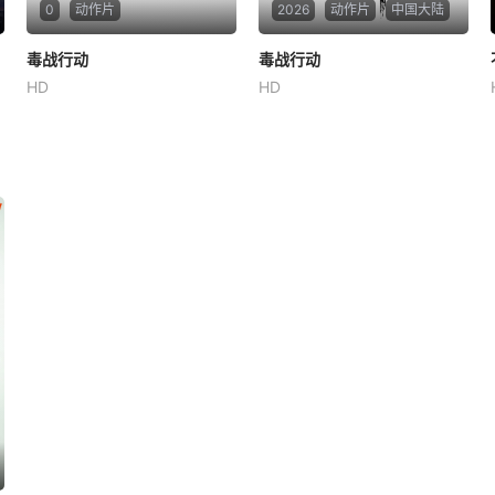
0
动作片
2026
动作片
中国大陆
毒战行动
毒战行动
毒战行动
毒战行动
HD
HD
未知
李砚
郄路通
温海波
影片聚焦于新型毒品对青少年
的危害，对社会秩序的破坏为
主题，旨在通过电影让观众意
识到毒品的可怕，着重塑造了
缉毒警察在危险环境中坚守岗
位，与毒贩斗智斗勇的过程，
传递出对他们牺牲精神和责任
感的敬意，凸显禁毒