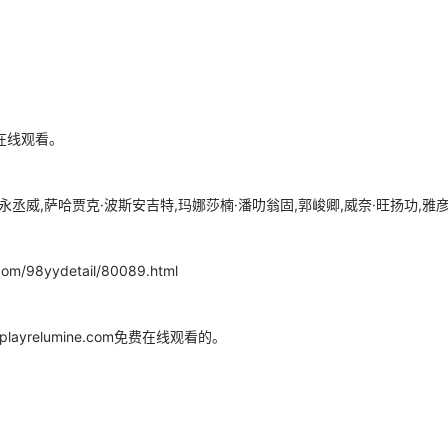
免费在线观看。
丞威,萨哈贾克·波斯安吉特,玛娜莎楠·潘叻翁固,郭峻卿,威奈·旺扬功,雅彦·
yydetail/80089.html
relumine.com免费在线观看的。