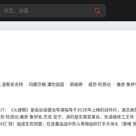
·波斯安吉特
/
玛娜莎楠·潘叻翁固
/
郭峻卿
/
威奈·旺扬功
/
雅彦·鲁伊
《火遮眼》简介：《火遮眼》是由谷垣健治导演指导于2026年上映的动作片，演员谢
,威奈·旺扬功,雅彦·鲁伊安,杰佳·亚宁，讲的是东南亚某处，失语维修工王
科灯 饰）组成生死同盟，在连番血战中死斗黑暗组织打手大块头（黎唯 饰