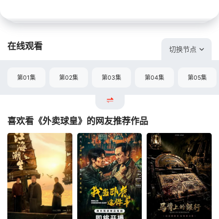
在线观看
切换节点
第01集
第02集
第03集
第04集
第05集
喜欢看《外卖球皇》的网友推荐作品