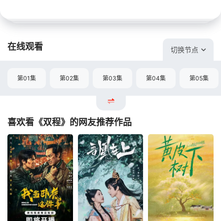
在线观看
切换节点
第01集
第02集
第03集
第04集
第05集
喜欢看《双程》的网友推荐作品