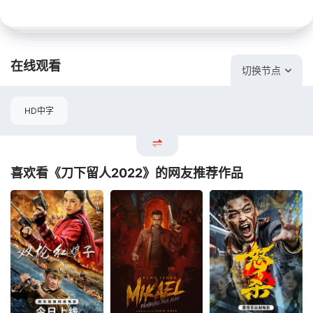
在线观看
切换节点
HD中字
喜欢看《刀下留人2022》的网友推荐作品