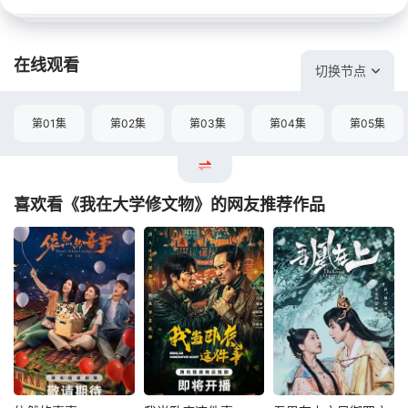
在线观看
切换节点
第01集
第02集
第03集
第04集
第05集
喜欢看《我在大学修文物》的网友推荐作品