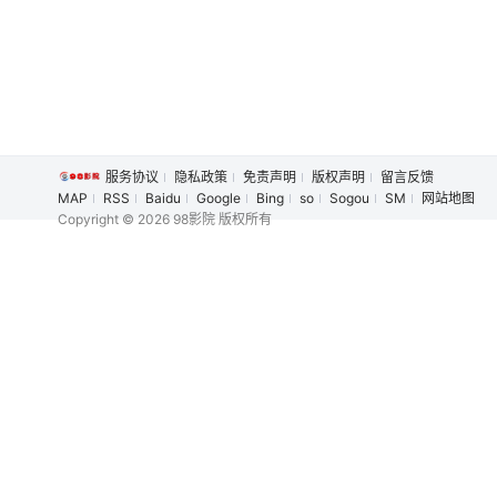
服务协议
隐私政策
免责声明
版权声明
留言反馈
MAP
RSS
Baidu
Google
Bing
so
Sogou
SM
网站地图
Copyright
© 2026 98影院 版权所有