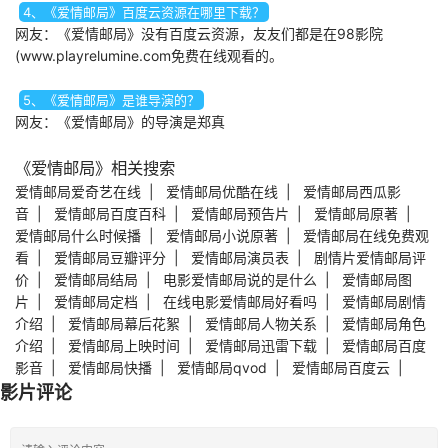
4、《爱情邮局》百度云资源在哪里下载？
网友：《爱情邮局》没有百度云资源，友友们都是在98影院
(www.playrelumine.com免费在线观看的。
5、《爱情邮局》是谁导演的？
网友：《爱情邮局》的导演是郑真
《爱情邮局》相关搜索
爱情邮局爱奇艺在线
|
爱情邮局优酷在线
|
爱情邮局西瓜影
音
|
爱情邮局百度百科
|
爱情邮局预告片
|
爱情邮局原著
|
爱情邮局什么时候播
|
爱情邮局小说原著
|
爱情邮局在线免费观
看
|
爱情邮局豆瓣评分
|
爱情邮局演员表
|
剧情片爱情邮局评
价
|
爱情邮局结局
|
电影爱情邮局说的是什么
|
爱情邮局图
片
|
爱情邮局定档
|
在线电影爱情邮局好看吗
|
爱情邮局剧情
介绍
|
爱情邮局幕后花絮
|
爱情邮局人物关系
|
爱情邮局角色
介绍
|
爱情邮局上映时间
|
爱情邮局迅雷下载
|
爱情邮局百度
影音
|
爱情邮局快播
|
爱情邮局qvod
|
爱情邮局百度云
|
影片评论