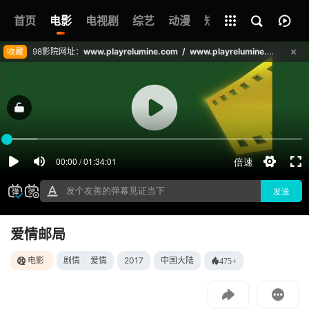
首页
电影
电视剧
综艺
全部影片
动漫
短剧
爱情邮局
HD中字
收藏
98影院网址：
www.playrelumine.com / www.playrelumine.com ,记得收藏哟～
正在播放《爱情邮局》HD中字 - 高清
提醒
不要轻易相信视频中的任何广告，谨防上当受骗
技巧
如遇视频无法播放或加载速度慢，可尝试切换播放节点或者切换解析
影片报错
爱情邮局
如遇无法播放请提交给我们
电影
剧情
/
爱情
2017
中国大陆
475+
投屏到电视
教程：把手机影片投到电视上播放