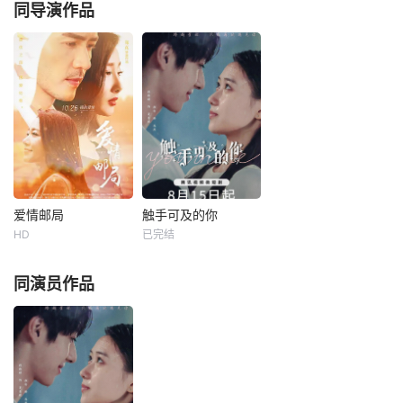
同导演作品
恩瓦·刘易斯
幻象落容儿（
来。
和奥蒂斯（Otis）
《生命的荣耀》的
的初次相遇可谓火
18岁的诺亚和继兄
灵感来自弗兰兹·卡
花四溅。
尼克之间的禁忌爱
夫卡和朵拉·迪亚芒
情故事面临着挑
之间的爱情故事。
战，因为他们在处
理新的关系和秘密
的同时，追求不同
的道路——他在商
界，她在牛津大
学。
爱情邮局
触手可及的你
爱情邮局
触手可及的你
HD
已完结
李至正
程媛媛
程雅昭
颜安
赵圆圆
夏依丹
同演员作品
莫庭（李至正 饰）
是含着金汤匙出生
的富家大少爷，从
小过着锦衣玉食的
生活，长大后，他
成为了公司的总
裁，即将和名叫唐