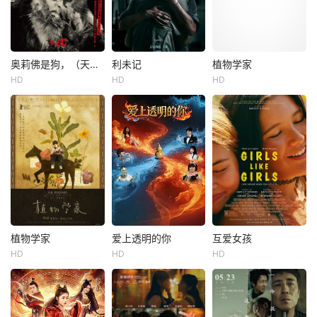
奥莉佛是狗，（天哪！！）这家伙电影版
利未记
植物学家
奥莉佛是狗，（天哪！！）这家伙电影版
利未记
植物学家
HD
HD
HD
小田切让
史泰西·克劳森
未知
池松壮亮
乔·伯德
麻生久美子
提亚拉·布洛克
改编自2021年在N
父亲过世后，纳伊
HK播出的同名剧
姆（乔·伯德 饰）与
集，只有狭间县警
母亲（米娅·华希科
鉴识科警犬组的训
沃斯卡 饰）搬到一
犬员青叶一平（池
座保守的宗教小
松壮亮 饰）能够看
镇，试图展开全新
到自己的警犬搭档
生活。在这里，他
奥莉佛（小田切让
结识了俊美少年莱
植物学家
爱上透明的你
互爱女孩
植物学家
爱上透明的你
互爱女孩
饰）是一个沉溺于
恩（史泰西·克劳森
HD
HD
HD
叶斯力·加和斯力克
未知
玛雅·达科斯塔
烟酒和女色的中年
饰），一段无法见
任紫晗
米拉·莫洛伊
大叔，穿着狗狗布
容于世的恋情悄然
...
埃拉马赞·萨赫特
扎克·布拉夫
偶装（在其他人眼
萌芽。然而，当
影片讲述中国新疆
17岁乡下女孩Cole