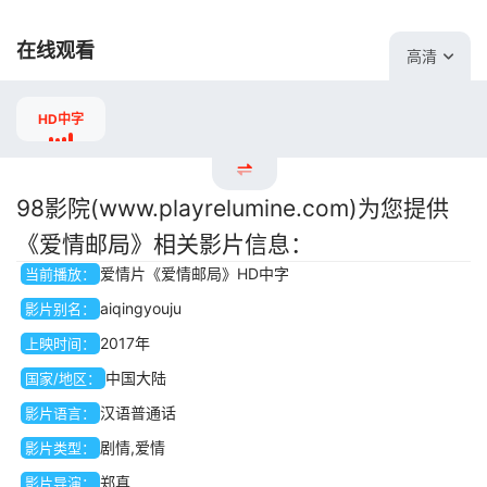
在线观看
高清
HD中字
98影院(www.playrelumine.com)为您提供
《爱情邮局》相关影片信息：
爱情片《爱情邮局》HD中字
当前播放：
aiqingyouju
影片别名：
2017年
上映时间：
中国大陆
国家/地区：
汉语普通话
影片语言：
剧情,爱情
影片类型：
郑真
影片导演：