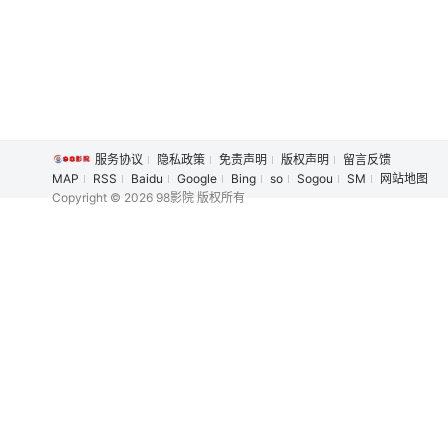
服务协议
隐私政策
免责声明
版权声明
留言反馈
MAP
RSS
Baidu
Google
Bing
so
Sogou
SM
网站地图
Copyright
© 2026 98影院 版权所有