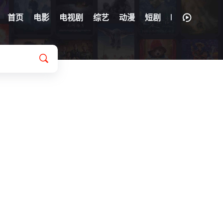
首页
电影
电视剧
综艺
动漫
短剧
ra Homar
/
Zeus Milo