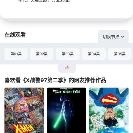
在线观看
切换节点
第01集
第02集
第03集
第04集
第05集
喜欢看《X战警97第二季》的网友推荐作品