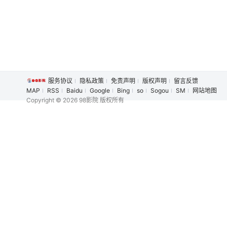
服务协议
隐私政策
免责声明
版权声明
留言反馈
MAP
RSS
Baidu
Google
Bing
so
Sogou
SM
网站地图
Copyright
© 2026 98影院 版权所有