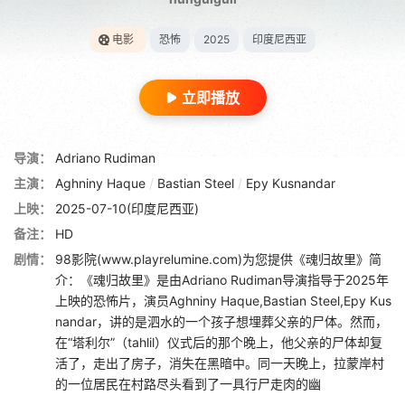
电影
恐怖
2025
印度尼西亚
立即播放
导演：
Adriano Rudiman
主演：
Aghniny Haque
/
Bastian Steel
/
Epy Kusnandar
上映：
2025-07-10(印度尼西亚)
备注：
HD
剧情：
98影院(www.playrelumine.com)为您提供《魂归故里》简
介：《魂归故里》是由Adriano Rudiman导演指导于2025年
上映的恐怖片，演员Aghniny Haque,Bastian Steel,Epy Kus
nandar，讲的是泗水的一个孩子想埋葬父亲的尸体。然而，
在“塔利尔”（tahlil）仪式后的那个晚上，他父亲的尸体却复
活了，走出了房子，消失在黑暗中。同一天晚上，拉蒙岸村
的一位居民在村路尽头看到了一具行尸走肉的幽