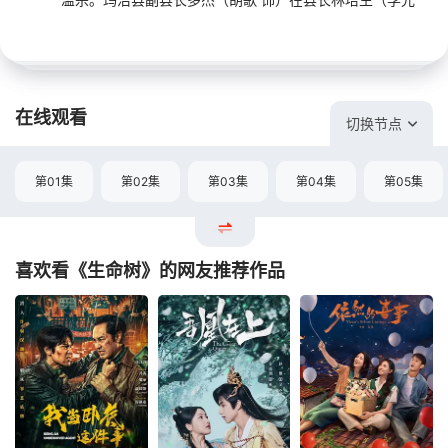
在线观看
切换节点
第01集
第02集
第03集
第04集
第05集
喜欢看《生命树》的网友推荐作品