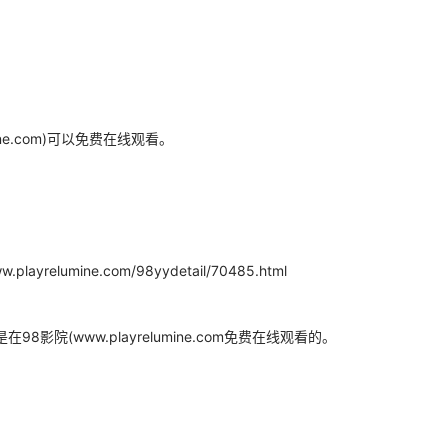
ine.com)可以免费在线观看。
mine.com/98yydetail/70485.html
院(www.playrelumine.com免费在线观看的。