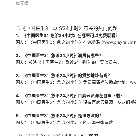
已完结
未知
与《中国医生3：急诊24小时》有关的热门问题
1、《中国医生3：急诊24小时》在哪里可以免费观看？
网友：《中国医生3：急诊24小时》在98影院(www.playrelum
2、《中国医生3：急诊24小时》演员有哪些？
网友：参演《中国医生3：急诊24小时》的主要演员有 。
3、《中国医生3：急诊24小时》的播放地址有吗？
网友：《中国医生3：急诊24小时》免费高清播放播放地址：www.playrelu
4、《中国医生3：急诊24小时》百度云资源在哪里下载？
网友：《中国医生3：急诊24小时》没有百度云资源，友友们都是在98影
5、《中国医生3：急诊24小时》是谁导演的？
网友：《中国医生3：急诊24小时》的导演是张建珍