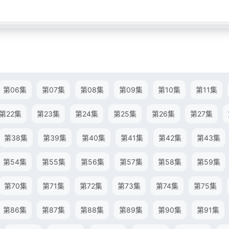
第06集
第07集
第08集
第09集
第10集
第11集
第22集
第23集
第24集
第25集
第26集
第27集
第38集
第39集
第40集
第41集
第42集
第43集
第54集
第55集
第56集
第57集
第58集
第59集
第70集
第71集
第72集
第73集
第74集
第75集
第86集
第87集
第88集
第89集
第90集
第91集