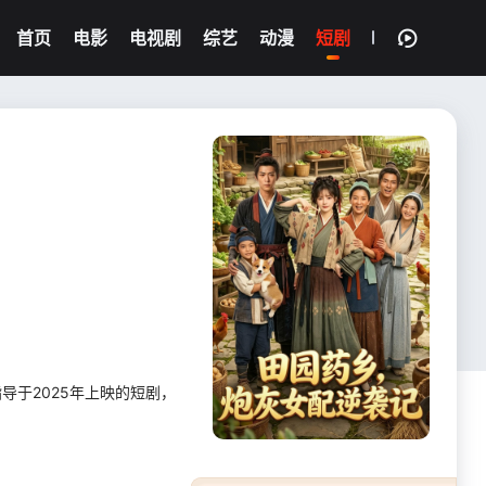
首页
电影
电视剧
综艺
动漫
短剧
指导于2025年上映的短剧，