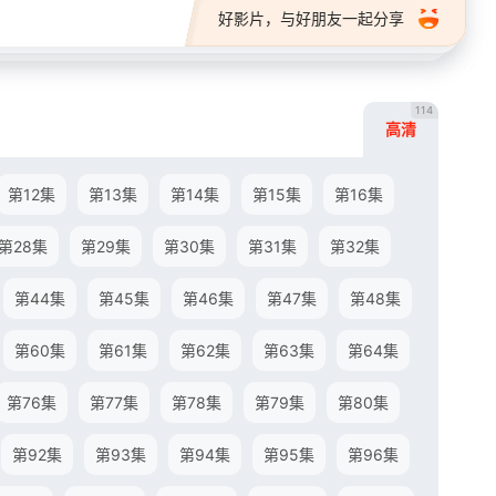
好影片，与好朋友一起分享
114
高清
第12集
第13集
第14集
第15集
第16集
第28集
第29集
第30集
第31集
第32集
第44集
第45集
第46集
第47集
第48集
第60集
第61集
第62集
第63集
第64集
第76集
第77集
第78集
第79集
第80集
第92集
第93集
第94集
第95集
第96集