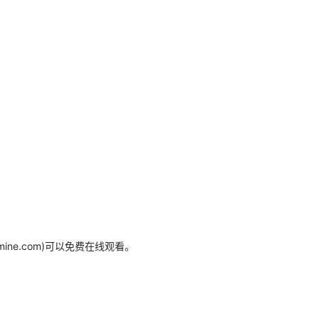
mine.com)可以免费在线观看。