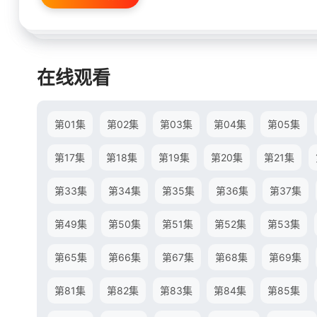
在线观看
第01集
第02集
第03集
第04集
第05集
第17集
第18集
第19集
第20集
第21集
第33集
第34集
第35集
第36集
第37集
第49集
第50集
第51集
第52集
第53集
第65集
第66集
第67集
第68集
第69集
第81集
第82集
第83集
第84集
第85集