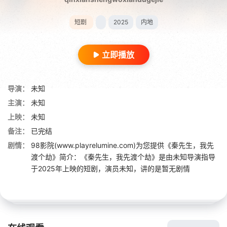
短剧
2025
内地
立即播放
导演：
未知
主演：
未知
上映：
未知
备注：
已完结
剧情：
98影院(www.playrelumine.com)为您提供《秦先生，我先
渡个劫》简介：《秦先生，我先渡个劫》是由未知导演指导
于2025年上映的短剧，演员未知，讲的是暂无剧情