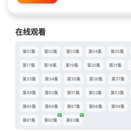
在线观看
第01集
第02集
第03集
第04集
第05集
第17集
第18集
第19集
第20集
第21集
第33集
第34集
第35集
第36集
第37集
第49集
第50集
第51集
第52集
第53集
第65集
第66集
第67集
第68集
第69集
新
新
第81集
第82集
第83集