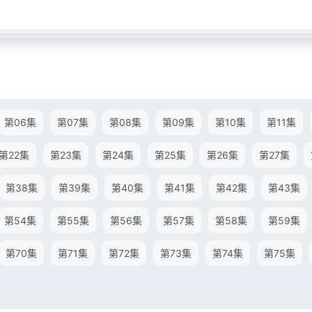
第06集
第07集
第08集
第09集
第10集
第11集
第22集
第23集
第24集
第25集
第26集
第27集
第38集
第39集
第40集
第41集
第42集
第43集
第54集
第55集
第56集
第57集
第58集
第59集
第70集
第71集
第72集
第73集
第74集
第75集