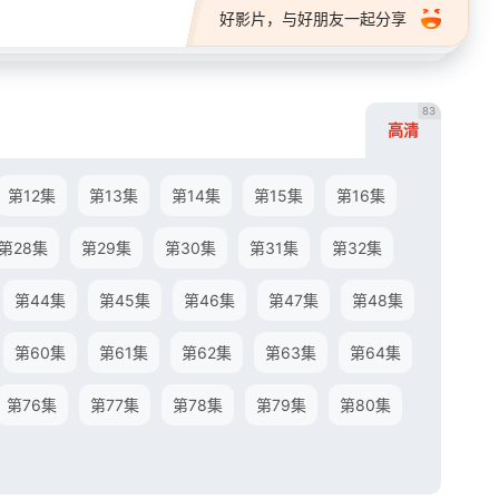
好影片，与好朋友一起分享
83
高清
第12集
第13集
第14集
第15集
第16集
第28集
第29集
第30集
第31集
第32集
第44集
第45集
第46集
第47集
第48集
第60集
第61集
第62集
第63集
第64集
第76集
第77集
第78集
第79集
第80集