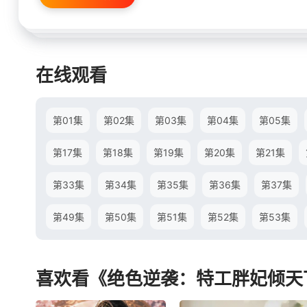
在线观看
第01集
第02集
第03集
第04集
第05集
第17集
第18集
第19集
第20集
第21集
第33集
第34集
第35集
第36集
第37集
第49集
第50集
第51集
第52集
第53集
喜欢看《绝色逆袭：特工胖妃倾天