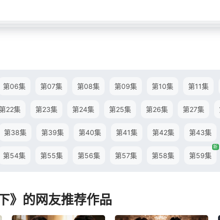
第06集
第07集
第08集
第09集
第10集
第11集
第22集
第23集
第24集
第25集
第26集
第27集
第38集
第39集
第40集
第41集
第42集
第43集
新
第54集
第55集
第56集
第57集
第58集
第59集
下》的网友推荐作品