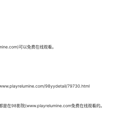
mine.com)可以免费在线观看。
umine.com/98yydetail/79730.html
影院(www.playrelumine.com免费在线观看的。