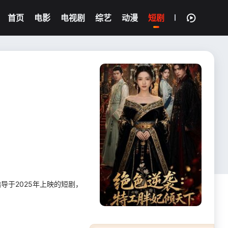
首页
电影
电视剧
综艺
动漫
短剧
指导于2025年上映的短剧，