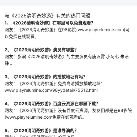
与《2026清明奇妙游》有关的热门问题
1、《2026清明奇妙游》在哪里可以免费观看？
网友：《2026清明奇妙游》在98影院(www.playrelumine.com)可
以免费在线观看。
2、《2026清明奇妙游》演员有哪些？
网友：参演《2026清明奇妙游》的主要演员有唐汉霄 小阿七 朱洁
静 。
3、《2026清明奇妙游》的播放地址有吗？
网友：《2026清明奇妙游》免费高清播放播放地址：
www.playrelumine.com/98yydetail/75512.html
4、《2026清明奇妙游》百度云资源在哪里下载？
网友：《2026清明奇妙游》没有百度云资源，友友们都是在98影院
(www.playrelumine.com免费在线观看的。
5、《2026清明奇妙游》是谁导演的？