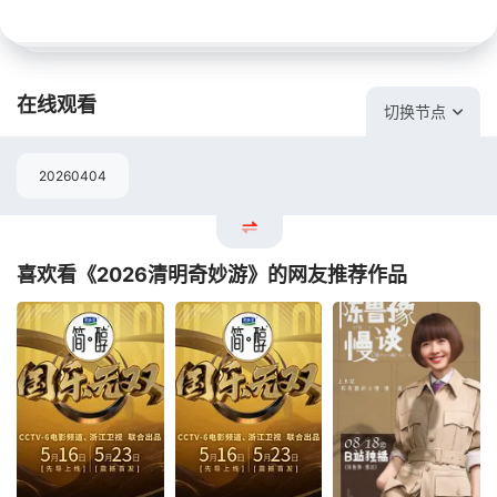
在线观看
切换节点
20260404
喜欢看《2026清明奇妙游》的网友推荐作品