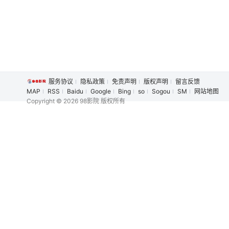
服务协议
隐私政策
免责声明
版权声明
留言反馈
MAP
RSS
Baidu
Google
Bing
so
Sogou
SM
网站地图
Copyright
© 2026 98影院 版权所有