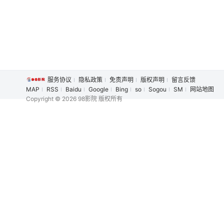
服务协议
隐私政策
免责声明
版权声明
留言反馈
MAP
RSS
Baidu
Google
Bing
so
Sogou
SM
网站地图
Copyright
© 2026 98影院 版权所有