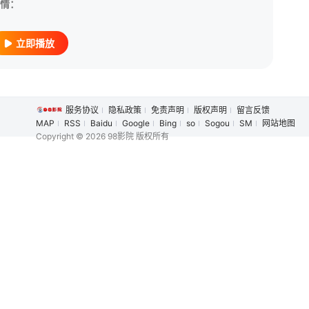
情：
立即播放
服务协议
隐私政策
免责声明
版权声明
留言反馈
MAP
RSS
Baidu
Google
Bing
so
Sogou
SM
网站地图
Copyright
© 2026 98影院 版权所有