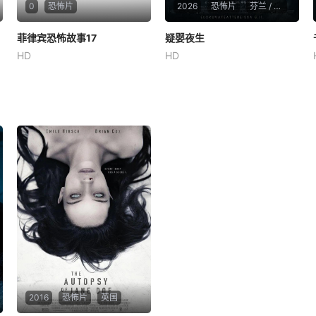
0
恐怖片
2026
恐怖片
芬兰 / 立陶宛 / 法国
菲律宾恐怖故事17
菲律宾恐怖故事17
疑婴夜生
疑婴夜生
HD
HD
未知
塞迪·哈拉
鲁伯特·格林特
帕梅拉·托拉
在芬兰的森林中，萨迦与丈夫
乔恩迎来了为人父母的新篇
章。然而萨迦的喜悦被一股令
人发寒的疑惧笼罩——她对新
生儿产生了不为人知的猜疑，
而乔恩对此一无所知。随着她
独自面对这令人不安的真相，
夫妻间的裂痕悄然滋生
2016
恐怖片
英国