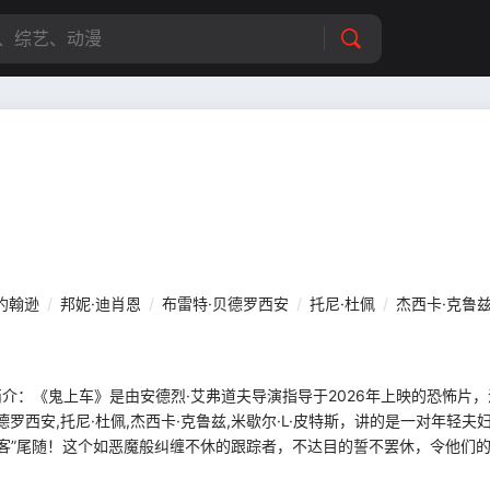
约翰逊
/
邦妮·迪肖恩
/
布雷特·贝德罗西安
/
托尼·杜佩
/
杰西卡·克鲁
《鬼上车》简介：《鬼上车》是由安德烈·艾弗道夫导演指导于2026年上映的恐怖片
·贝德罗西安,托尼·杜佩,杰西卡·克鲁兹,米歇尔·L·皮特斯，讲的是一对年
客”尾随！这个如恶魔般纠缠不休的跟踪者，不达目的誓不罢休，令他们