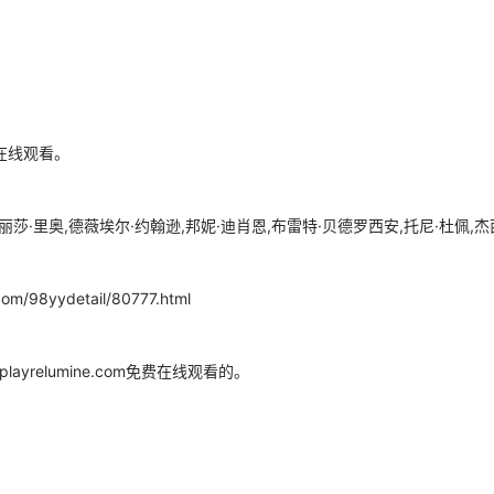
免费在线观看。
·里奥,德薇埃尔·约翰逊,邦妮·迪肖恩,布雷特·贝德罗西安,托尼·杜佩,杰西
yydetail/80777.html
relumine.com免费在线观看的。