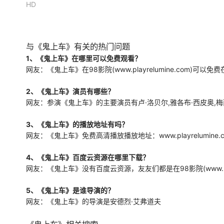
HD
埃米尔·赫斯基
布莱恩·考克斯
奥菲利亚·拉维邦德
奥斯丁（埃米尔·赫斯基 Emile
Hirsch 饰）和父亲汤米（布莱
与《鬼上车》有关的热门问题
恩·考克斯 Brian Cox 饰）同为
1、《鬼上车》在哪里可以免费观看？
镇上的验尸官，某天晚上，刑
网友：《鬼上车》在98影院(www.playrelumine.com)可以
警谢尔顿（迈克尔·麦克埃尔哈
顿 Michael McElhatt
2、《鬼上车》演员有哪些？
网友：参演《鬼上车》的主要演员有卢·洛贝尔,雅各布·西皮奥,梅丽莎
3、《鬼上车》的播放地址有吗？
网友：《鬼上车》免费高清播放播放地址：www.playrelumine.com/98
4、《鬼上车》百度云资源在哪里下载？
网友：《鬼上车》没有百度云资源，友友们都是在98影院(www.play
5、《鬼上车》是谁导演的？
网友：《鬼上车》的导演是安德烈·艾弗道夫