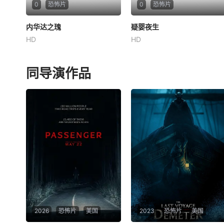
0
恐怖片
0
恐怖片
内华达之瑰
内华达之瑰
疑婴夜生
疑婴夜生
HD
HD
未知
未知
同导演作品
2026
恐怖片
美国
2023
恐怖片
美国